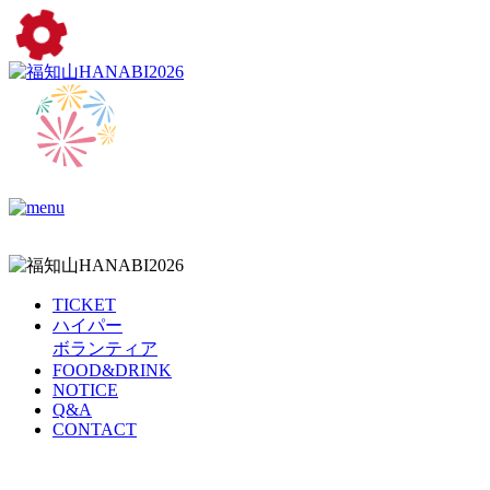
TICKET
ハイパー
ボランティア
FOOD&DRINK
NOTICE
Q&A
CONTACT