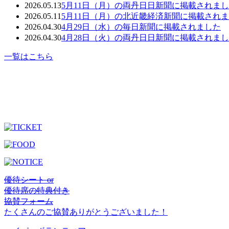
2026.05.13
5月11日（月）の両丹日日新聞に掲載されま
2026.05.11
5月11日（月）の北近畿経済新聞に掲載され
2026.04.30
4月29日（水）の毎日新聞に掲載されました
2026.04.30
4月28日（火）の両丹日日新聞に掲載されま
一覧はこちら
優待シート or
優待席の特典付き
協賛フォーム
たくさんのご協賛ありがとうございました！