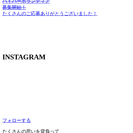
ハイパーボランティア
募集開始！
たくさんのご応募ありがとうございました！
INSTAGRAM
フォローする
たくさんの思いを背負って